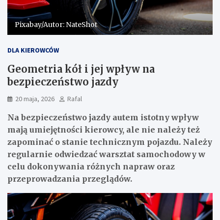
Pixabay/Autor: NateShot
DLA KIEROWCÓW
Geometria kół i jej wpływ na
bezpieczeństwo jazdy
20 maja, 2026
Rafal
Na bezpieczeństwo jazdy autem istotny wpływ
mają umiejętności kierowcy, ale nie należy też
zapominać o stanie technicznym pojazdu. Należy
regularnie odwiedzać warsztat samochodowy w
celu dokonywania różnych napraw oraz
przeprowadzania przeglądów.