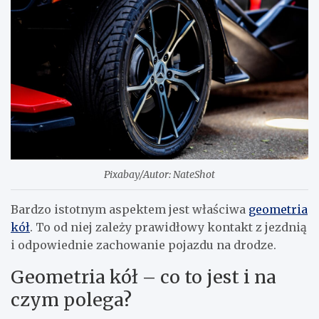
Pixabay/Autor: NateShot
Bardzo istotnym aspektem jest właściwa
geometria
kół
. To od niej zależy prawidłowy kontakt z jezdnią
i odpowiednie zachowanie pojazdu na drodze.
Geometria kół – co to jest i na
czym polega?