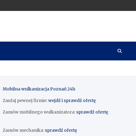
Mobilna wulkanizacja Poznań 24h
Zaufaj pewnej firmie:
wejdź i sprawdź ofertę
Zamów mobilnego wulkanizatora:
sprawdź ofertę
Zamów mechanika:
sprawdź ofertę