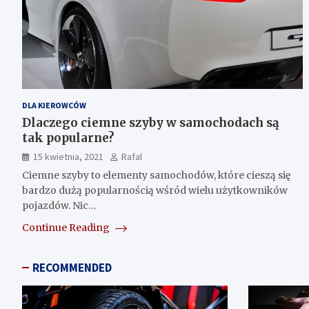
DLA KIEROWCÓW
Dlaczego ciemne szyby w samochodach są
tak popularne?
15 kwietnia, 2021
Rafal
Ciemne szyby to elementy samochodów, które cieszą się
bardzo dużą popularnością wśród wielu użytkowników
pojazdów. Nic…
Continue Reading
RECOMMENDED