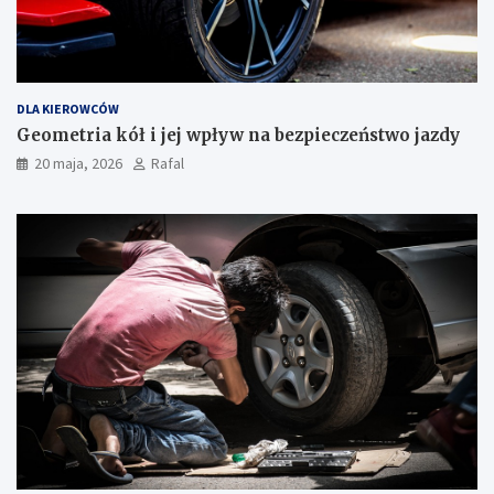
DLA KIEROWCÓW
Geometria kół i jej wpływ na bezpieczeństwo jazdy
20 maja, 2026
Rafal