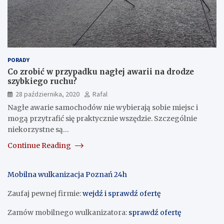
PORADY
Co zrobić w przypadku nagłej awarii na drodze
szybkiego ruchu?
28 października, 2020
Rafal
Nagłe awarie samochodów nie wybierają sobie miejsc i
mogą przytrafić się praktycznie wszędzie. Szczególnie
niekorzystne są…
Continue Reading
Mobilna wulkanizacja Poznań 24h
Zaufaj pewnej firmie:
wejdź i sprawdź ofertę
Zamów mobilnego wulkanizatora:
sprawdź ofertę