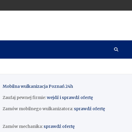
Mobilna wulkanizacja Poznań 24h
Zaufaj pewnej firmie:
wejdź i sprawdź ofertę
Zamów mobilnego wulkanizatora:
sprawdź ofertę
Zamów mechanika:
sprawdź ofertę