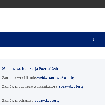
Mobilna wulkanizacja Poznań 24h
Zaufaj pewnej firmie:
wejdź i sprawdź ofertę
Zamów mobilnego wulkanizatora:
sprawdź ofertę
Zamów mechanika:
sprawdź ofertę