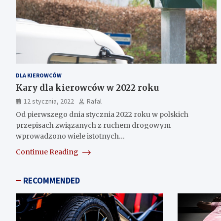
DLA KIEROWCÓW
Kary dla kierowców w 2022 roku
12 stycznia, 2022
Rafal
Od pierwszego dnia stycznia 2022 roku w polskich
przepisach związanych z ruchem drogowym
wprowadzono wiele istotnych…
Continue Reading
RECOMMENDED