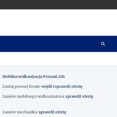
Mobilna wulkanizacja Poznań 24h
Zaufaj pewnej firmie:
wejdź i sprawdź ofertę
Zamów mobilnego wulkanizatora:
sprawdź ofertę
Zamów mechanika:
sprawdź ofertę