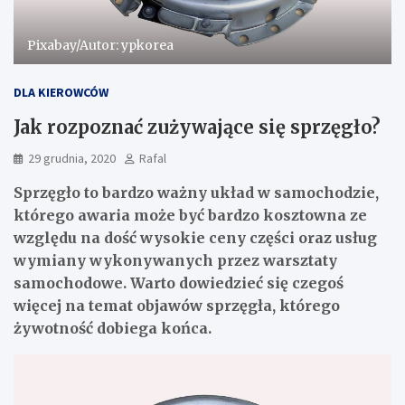
Pixabay/Autor: ypkorea
DLA KIEROWCÓW
Jak rozpoznać zużywające się sprzęgło?
29 grudnia, 2020
Rafal
Sprzęgło to bardzo ważny układ w samochodzie,
którego awaria może być bardzo kosztowna ze
względu na dość wysokie ceny części oraz usług
wymiany wykonywanych przez warsztaty
samochodowe. Warto dowiedzieć się czegoś
więcej na temat objawów sprzęgła, którego
żywotność dobiega końca.