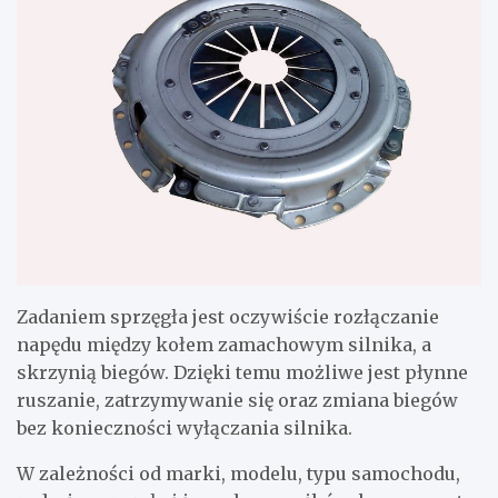
Zadaniem sprzęgła jest oczywiście rozłączanie
napędu między kołem zamachowym silnika, a
skrzynią biegów. Dzięki temu możliwe jest płynne
ruszanie, zatrzymywanie się oraz zmiana biegów
bez konieczności wyłączania silnika.
W zależności od marki, modelu, typu samochodu,