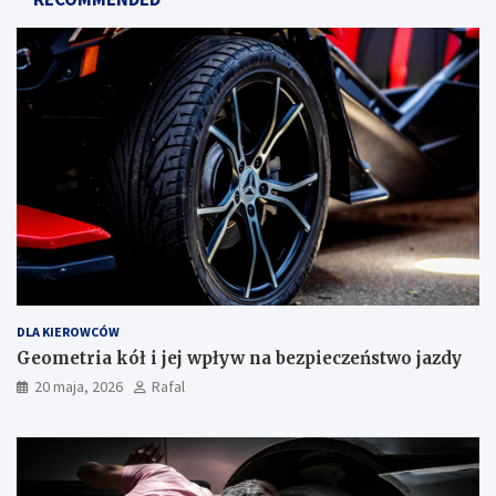
DLA KIEROWCÓW
Geometria kół i jej wpływ na bezpieczeństwo jazdy
20 maja, 2026
Rafal