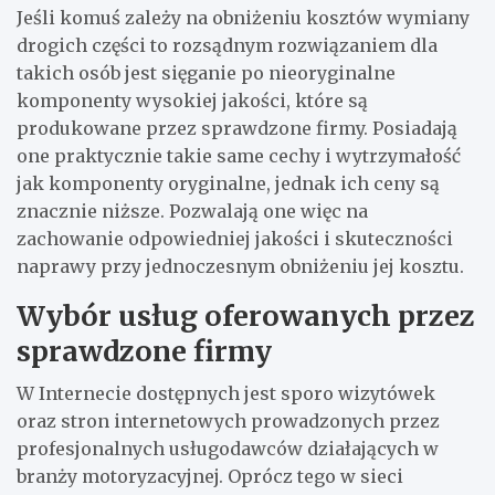
Jeśli komuś zależy na obniżeniu kosztów wymiany
drogich części to rozsądnym rozwiązaniem dla
takich osób jest sięganie po nieoryginalne
komponenty wysokiej jakości, które są
produkowane przez sprawdzone firmy. Posiadają
one praktycznie takie same cechy i wytrzymałość
jak komponenty oryginalne, jednak ich ceny są
znacznie niższe. Pozwalają one więc na
zachowanie odpowiedniej jakości i skuteczności
naprawy przy jednoczesnym obniżeniu jej kosztu.
Wybór usług oferowanych przez
sprawdzone firmy
W Internecie dostępnych jest sporo wizytówek
oraz stron internetowych prowadzonych przez
profesjonalnych usługodawców działających w
branży motoryzacyjnej. Oprócz tego w sieci