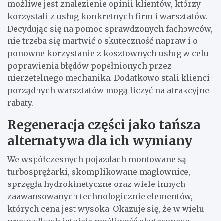
możliwe jest znalezienie opinii klientów, którzy
korzystali z usług konkretnych firm i warsztatów.
Decydując się na pomoc sprawdzonych fachowców,
nie trzeba się martwić o skuteczność napraw i o
ponowne korzystanie z kosztownych usług w celu
poprawienia błędów popełnionych przez
nierzetelnego mechanika. Dodatkowo stali klienci
porządnych warsztatów mogą liczyć na atrakcyjne
rabaty.
Regeneracja części jako tańsza
alternatywa dla ich wymiany
We współczesnych pojazdach montowane są
turbosprężarki, skomplikowane maglownice,
sprzęgła hydrokinetyczne oraz wiele innych
zaawansowanych technologicznie elementów,
których cena jest wysoka. Okazuje się, że w wielu