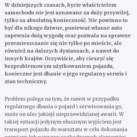
W dzisiejszych czasach, bycie właścicielem
samochodu nie jest uznawane za duży przywilej,
tylko za absolutną konieczność. Nie powinno to
być dla nikogo dziwne, ponieważ własne auto
zapewnia dużą wygodę oraz pozwala na sprawne
przemieszczanie się nie tylko po mieście, ale
również na dalszych dystansach, a nawet do
innych krajów. Oczywiście, aby cieszyć się
bezproblemowym użytkowaniem pojazdu,
konieczne jest dbanie o jego regularny serwis i
stan techniczny.
Problem polega na tym, że nawet w przypadku
regularnego dbania o pojazd i serwisowania go,
może on ulec jakiejś nieprzewidzianej awarii. W
takiej sytuacji jedynym słusznym wyjściem jest
transport pojazdu do warsztatu w celu dokonania