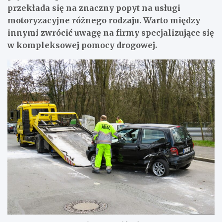
przekłada się na znaczny popyt na usługi
motoryzacyjne różnego rodzaju. Warto między
innymi zwrócić uwagę na firmy specjalizujące się
w kompleksowej pomocy drogowej.