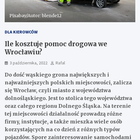
Pixabay/Autor: blende12
DLA KIEROWCÓW
Ile kosztuje pomoc drogowa we
Wrocławiu?
3 października, 2022
Rafal
Do dość wąskiego grona największych i
najważniejszych polskich miejscowości, zalicza
się Wrocław, czyli miasto z województwa
dolnośląskiego. Jest to stolica tego województwa
oraz całego regionu Dolnego Śląska. Na terenie
tej miejscowości działalność prowadzą różne
firmy, instytucje, a także mieszka wiele osób
korzystających na co dzień z różnych typów
pojazdów. Spore zainteresowanie samochodami