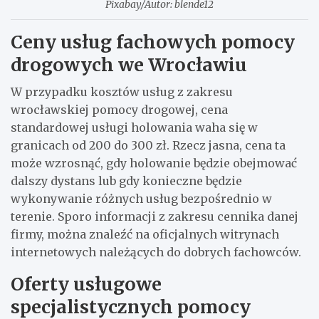
Pixabay/Autor: blende12
Ceny usług fachowych pomocy
drogowych we Wrocławiu
W przypadku kosztów usług z zakresu
wrocławskiej pomocy drogowej, cena
standardowej usługi holowania waha się w
granicach od 200 do 300 zł. Rzecz jasna, cena ta
może wzrosnąć, gdy holowanie będzie obejmować
dalszy dystans lub gdy konieczne będzie
wykonywanie różnych usług bezpośrednio w
terenie. Sporo informacji z zakresu cennika danej
firmy, można znaleźć na oficjalnych witrynach
internetowych należących do dobrych fachowców.
Oferty usługowe
specjalistycznych pomocy