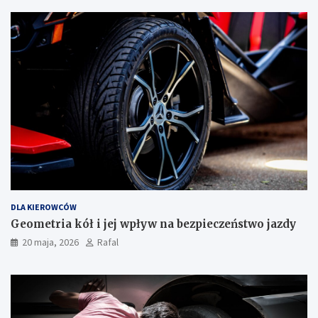
DLA KIEROWCÓW
Geometria kół i jej wpływ na bezpieczeństwo jazdy
20 maja, 2026
Rafal