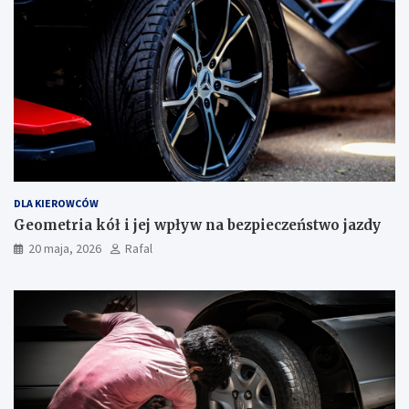
DLA KIEROWCÓW
Geometria kół i jej wpływ na bezpieczeństwo jazdy
20 maja, 2026
Rafal