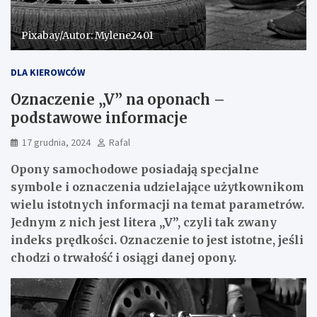
Pixabay/Autor: Mylene2401
DLA KIEROWCÓW
Oznaczenie „V” na oponach –
podstawowe informacje
17 grudnia, 2024
Rafal
Opony samochodowe posiadają specjalne
symbole i oznaczenia udzielające użytkownikom
wielu istotnych informacji na temat parametrów.
Jednym z nich jest litera „V”, czyli tak zwany
indeks prędkości. Oznaczenie to jest istotne, jeśli
chodzi o trwałość i osiągi danej opony.