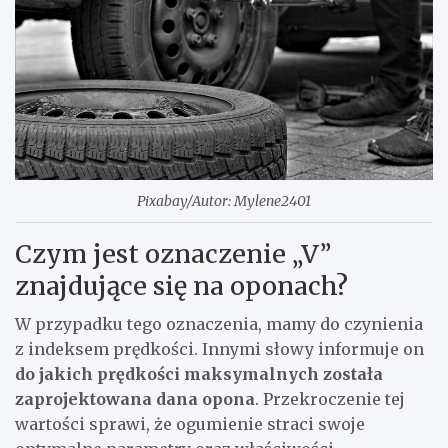
Pixabay/Autor: Mylene2401
Czym jest oznaczenie „V”
znajdujące się na oponach?
W przypadku tego oznaczenia, mamy do czynienia
z indeksem prędkości. Innymi słowy informuje on
do jakich prędkości maksymalnych została
zaprojektowana dana opona
. Przekroczenie tej
wartości sprawi, że ogumienie straci swoje