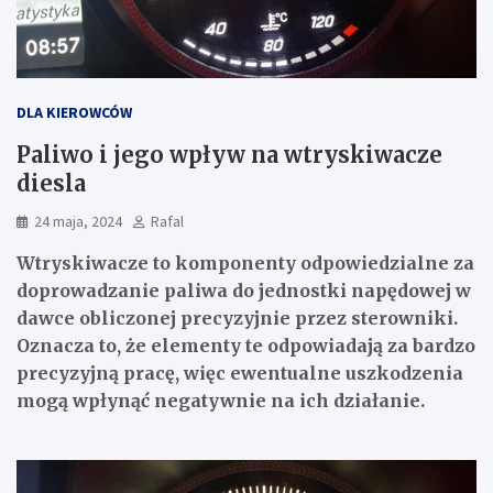
DLA KIEROWCÓW
Paliwo i jego wpływ na wtryskiwacze
diesla
24 maja, 2024
Rafal
Wtryskiwacze to komponenty odpowiedzialne za
doprowadzanie paliwa do jednostki napędowej w
dawce obliczonej precyzyjnie przez sterowniki.
Oznacza to, że elementy te odpowiadają za bardzo
precyzyjną pracę, więc ewentualne uszkodzenia
mogą wpłynąć negatywnie na ich działanie.