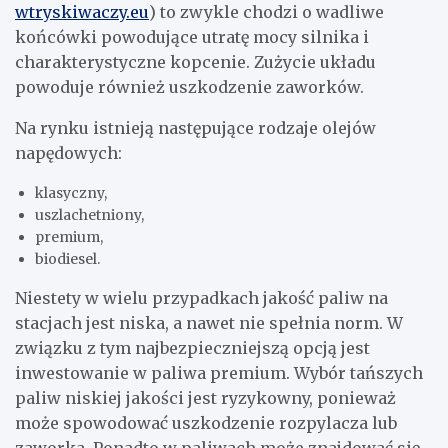
wtryskiwaczy.eu
) to zwykle chodzi o wadliwe
końcówki powodujące utratę mocy silnika i
charakterystyczne kopcenie. Zużycie układu
powoduje również uszkodzenie zaworków.
Na rynku istnieją następujące rodzaje olejów
napędowych:
klasyczny,
uszlachetniony,
premium,
biodiesel.
Niestety w wielu przypadkach jakość paliw na
stacjach jest niska, a nawet nie spełnia norm. W
związku z tym najbezpieczniejszą opcją jest
inwestowanie w paliwa premium. Wybór tańszych
paliw niskiej jakości jest ryzykowny, ponieważ
może spowodować uszkodzenie rozpylacza lub