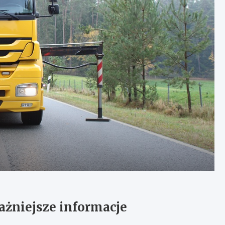
ażniejsze informacje