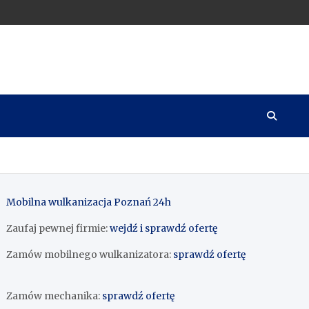
Mobilna wulkanizacja Poznań 24h
Zaufaj pewnej firmie:
wejdź i sprawdź ofertę
Zamów mobilnego wulkanizatora:
sprawdź ofertę
Zamów mechanika:
sprawdź ofertę