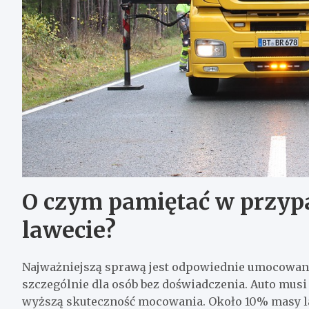
O czym pamiętać w przyp
lawecie?
Najważniejszą sprawą jest odpowiednie umocowanie
szczególnie dla osób bez doświadczenia. Auto musi
wyższą skuteczność mocowania. Około 10% masy la