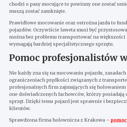
chodzi o pasy mocujące to powinny one zostać umi
muszą zostać zamknięte.
Prawidłowe mocowanie oraz ostrożna jazda to fu
pojazdów. Oczywiście laweta musi być przystosowa
można bez problemu transportować na większości 
wymagają bardziej specjalistycznego sprzętu.
Pomoc profesjonalistów w
Nie każdy zna się na mocowaniu pojazdu, zasadach
ograniczeniach prędkości związanych z transporte
profesjonalnych firm zajmujących się holowaniem 
one doświadczonych fachowców, którzy posiadają 
sprzęt. Dzięki temu pojazd jest sprawnie i bezpie
klientów.
Sprawdzona firma holownicza z Krakowa –
pomoc 