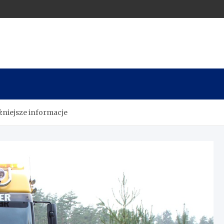
żniejsze informacje