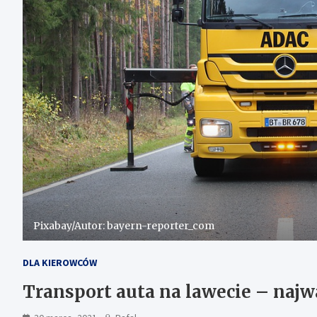
Pixabay/Autor: bayern-reporter_com
DLA KIEROWCÓW
Transport auta na lawecie – najw